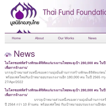
Home
About
Our Works
News
News
ไมโครซอฟท์สร้างทักษะดิจิทัลแก่แรงงานไทยทะลุเป้า 280,000 คน ในปี
เพื่อการจ้างงาน’
บรรลุเป้าหมายส่วนหนึ่งของความมุ่งมั่นด้านการสร้างทักษะดิจิท
พร้อมเฟสใหม่กับเป้าหมายอบรมแรงงานอีก 180,000 คน ในปี 2565 กรุ
27/Apr/2022
ไมโครซอฟท์สร้างทักษะดิจิทัลแก่แรงงานไทยทะลุเป้า 280,000 คน ในปี
เพื่อการจ้างงาน’
บรรลุเป้าหมายส่วนหนึ่งของความมุ่งมั่นด้านการสร้างทั
ปี 2564 กว่า 10 ล้านคน พร้อมเฟสใหม่ กับเป้าหมายอบรมแรงงานอีก&