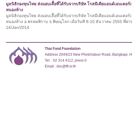
มูลนิธิกองทุนไทย ส่งมอบเสื้อที่ได้รับจากบริษัท โรสมีเดียแอนด์เอนเตอร
หนองห้าง
มูลนิธิกองทุนไทย ส่งมอบเสื้อที่ได้รับจากบริษัท โรสมีเดียแอนด์เอนเตอร
หนองห้าง อ.พรหมพิราบ จ.พิษณุโลก เมือวันที 8-10 ธันวาคม 2555 ที่ผ่
14/Jan/2014
Thai Fund Foundation
Address 2044/23 New Phetchaburi Road, Bangkapi, 
Tel. : 02 314 4112, press 0
Email : dsc@tff.or.th