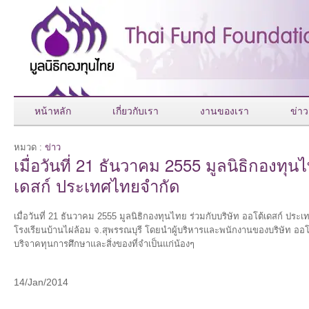
หน้าหลัก
เกี่ยวกับเรา
งานของเรา
ข่าว
หมวด :
ข่าว
เมื่อวันที่ 21 ธันวาคม 2555 มูลนิธิกองทุน
เดสก์ ประเทศไทยจำกัด
เมื่อวันที่ 21 ธันวาคม 2555 มูลนิธิกองทุนไทย ร่วมกับบริษัท ออโต้เดสก์ ประเ
โรงเรียนบ้านไผ่ล้อม จ.สุพรรณบุรี โดยนำผู้บริหารและพนักงานของบริษัท ออ
บริจาคทุนการศึกษาและสิ่งของที่จำเป็นแก่น้องๆ
14/Jan/2014