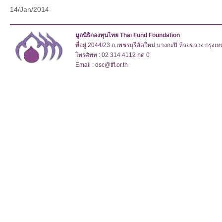
14/Jan/2014
มูลนิธิกองทุนไทย Thai Fund Foundation
ที่อยู่ 2044/23 ถ.เพชรบุรีตัดใหม่ บางกะปิ ห้วยขวาง กรุง
โทรศัพท : 02 314 4112 กด 0
Email : dsc@tff.or.th