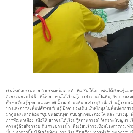
เริ่มต้นกิจกรรมด้วย กิจกรรมหม้อทองคำ ที่เสริมให้เยาวชนได้เรียนรู้
กิจกรรมลวดไฟฟ้า ที่ให้เยาวชนได้เรียนรู้การทำงานเป็นทีม, กิจกรรมลงพื้นที่
ศึกษาเรียนรู้อุทยานแห่งชาติ น้ำตกสามหลั่น จ.สระบุรี เพื่อเรียนรู้ระบ
ป่า และการลงพื้นที่ศึกษาเรียนรู้ ฝึกจับประเด็น เก็บข้อมูลในพื้นที่ตัว
มาดูแลสิ่งแวดล้อม
“ชุมชนอ่อนนุช”
กับปัญหาขยะกองโต
และ “บางปู...พ
การพัฒนาเมือง
เพื่อให้เยาวชนได้เรียนรู้สถานการณ์ วิเคราะห์ปัญหา เ
ความรู้ด้วยกิจกรรม ต้นสายปลายน้ำ เพื่อเรียนรู้การเชื่อมโยงการกระทำ
ขึ้น นอกจากนี้ยังได้เสริมทักษะการเรียนรู้ในเรื่อง “การทำสันทนาการ” เ