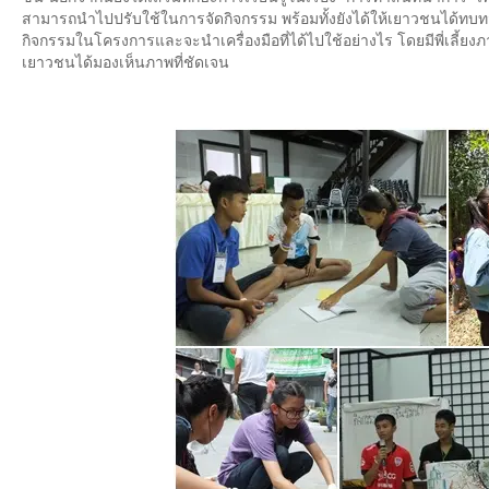
สามารถนำไปปรับใช้ในการจัดกิจกรรม พร้อมทั้งยังได้ให้เยาวชนได้ท
กิจกรรมในโครงการและจะนำเครื่องมือที่ได้ไปใช้อย่างไร โดยมีพี่เลี้ยงภ
เยาวชนได้มองเห็นภาพที่ชัดเจน