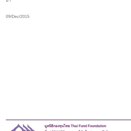
มา
09/Dec/2015
มูลนิธิกองทุนไทย Thai Fund Foundation