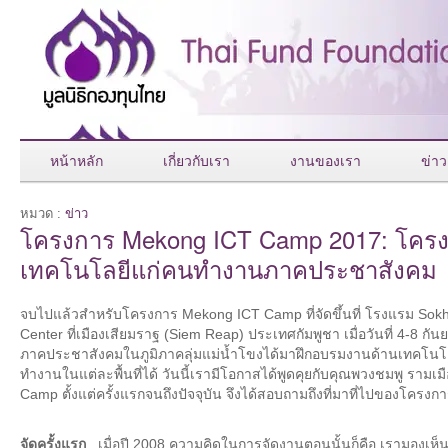
หน้าหลัก
เกี่ยวกับเรา
งานของเรา
ข่าว
หมวด :
ข่าว
โครงการ Mekong ICT Camp 2017: โครง
เทคโนโลยีแก่คนทำงานภาคประชาสังคม
จบไปแล้วสำหรับโครงการ Mekong ICT Camp ที่จัดขึ้นที่ โรงแรม Sok
Center ที่เมืองเสียมราฐ (Siem Reap) ประเทศกัมพูชา เมื่อวันที่ 4-8 ก
ภาคประชาสังคมในภูมิภาคลุ่มแม่น้ำโขงได้มาฝึกอบรมงานด้านเทคโนโ
ทำงานในแต่ละพื้นที่ได้ วันนี้เรามีโอกาสได้พูดคุยกับคุณพวงชมพู ราม
Camp ตั้งแต่ครั้งแรกจนถึงปัจจุบัน จึงได้สอบถามถึงที่มาที่ไปของโครงการน
จัดครั้งแรก
...เมื่อปี 2008 ความคิดในการจัดงานตอนนั้นก็คือ เรามองเ