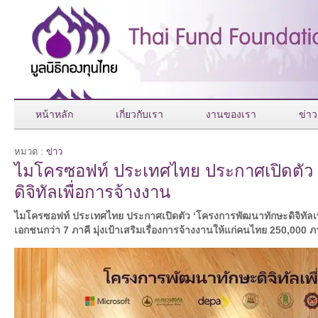
หน้าหลัก
เกี่ยวกับเรา
งานของเรา
ข่าว
หมวด :
ข่าว
ไมโครซอฟท์ ประเทศไทย ประกาศเปิดตัว
ดิจิทัลเพื่อการจ้างงาน
ไมโครซอฟท์ ประเทศไทย ประกาศเปิดตัว ‘โครงการพัฒนาทักษะดิจิทัลเพื
เอกชนกว่า 7 ภาคี มุ่งเป้าเสริมเรื่องการจ้างงานให้แก่คนไทย 250,000 ภ